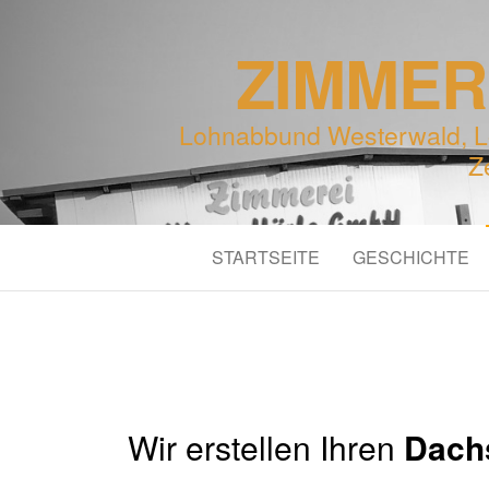
ZIMMER
Lohnabbund Westerwald, L
Z
STARTSEITE
GESCHICHTE
Wir erstellen Ihren
Dach