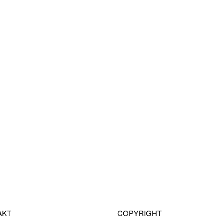
AKT
COPYRIGHT