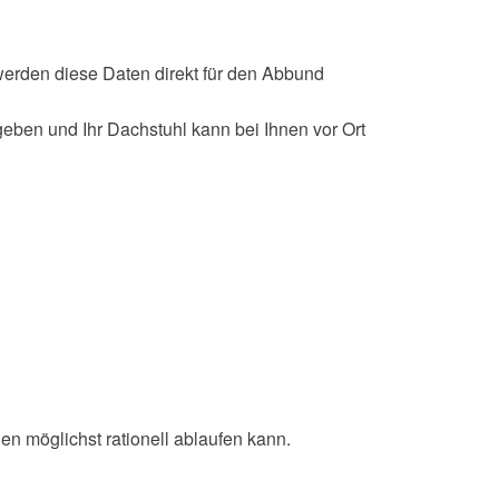
werden diese Daten direkt für den Abbund
eben und Ihr Dachstuhl kann bei Ihnen vor Ort
n möglichst rationell ablaufen kann.